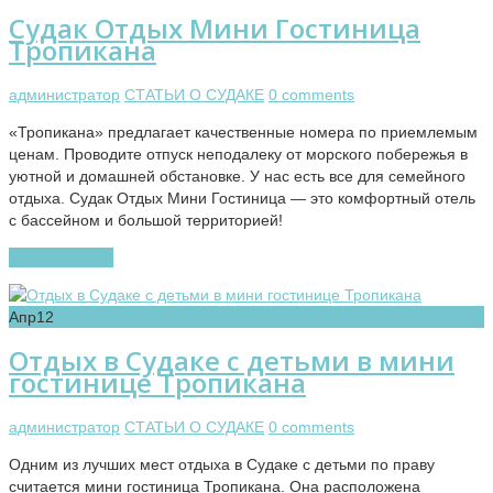
Судак Отдых Мини Гостиница
Тропикана
администратор
СТАТЬИ О СУДАКЕ
0 comments
«Тропикана» предлагает качественные номера по приемлемым
ценам. Проводите отпуск неподалеку от морского побережья в
уютной и домашней обстановке. У нас есть все для семейного
отдыха. Судак Отдых Мини Гостиница — это комфортный отель
с бассейном и большой территорией!
Читать далее
Апр
12
Отдых в Судаке с детьми в мини
гостинице Тропикана
администратор
СТАТЬИ О СУДАКЕ
0 comments
Одним из лучших мест отдыха в Судаке с детьми по праву
считается мини гостиница Тропикана. Она расположена