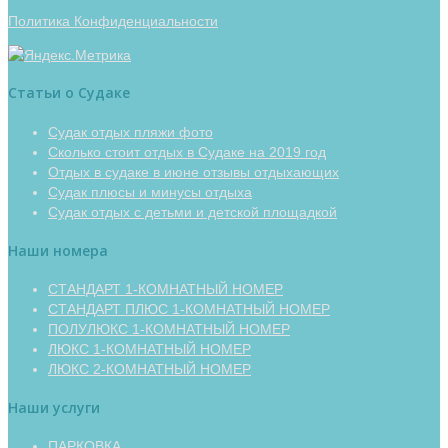
Политика Конфиденциальности
Статьи о Судаке
Судак отдых пляжи фото
Сколько стоит отдых в Судаке на 2019 год
Отдых в судаке в июне отзывы отдыхающих
Судак плюсы и минусы отдыха
Судак отдых с детьми и детской площадкой
Наши номера
СТАНДАРТ 1-КОМНАТНЫЙ НОМЕР
СТАНДАРТ ПЛЮС 1-КОМНАТНЫЙ НОМЕР
ПОЛУЛЮКС 1-КОМНАТНЫЙ НОМЕР
ЛЮКС 1-КОМНАТНЫЙ НОМЕР
ЛЮКС 2-КОМНАТНЫЙ НОМЕР
Наши услуги
ПАРКОВКА