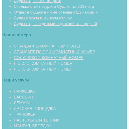
Судак отдых пляжи фото
Сколько стоит отдых в Судаке на 2019 год
Отдых в судаке в июне отзывы отдыхающих
Судак плюсы и минусы отдыха
Судак отдых с детьми и детской площадкой
Наши номера
СТАНДАРТ 1-КОМНАТНЫЙ НОМЕР
СТАНДАРТ ПЛЮС 1-КОМНАТНЫЙ НОМЕР
ПОЛУЛЮКС 1-КОМНАТНЫЙ НОМЕР
ЛЮКС 1-КОМНАТНЫЙ НОМЕР
ЛЮКС 2-КОМНАТНЫЙ НОМЕР
Наши услуги
ПАРКОВКА
БАССЕЙН
ЛЕЖАКИ
ДЕТСКАЯ ПЛОЩАДКА
ТРАНСФЕР
НАСТОЛЬНЫЙ ТЕННИС
МАНГАЛ, БЕСЕДКИ